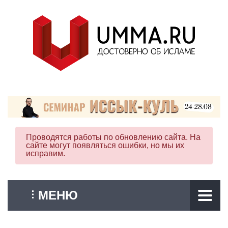
Проводятся работы по обновлению сайта. На
сайте могут появляться ошибки, но мы их
исправим.
МЕНЮ