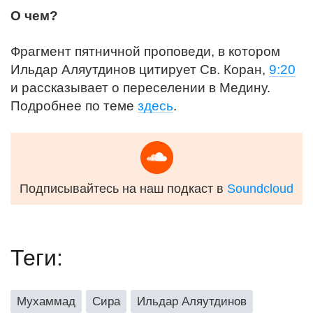
О чем?
Фрагмент пятничной проповеди, в котором
Ильдар Аляутдинов цитирует Св. Коран,
9:20
и рассказывает о переселении в Медину.
Подробнее по теме
здесь
.
Подписывайтесь на наш подкаст в
Soundcloud
Теги:
Мухаммад
Сира
Ильдар Аляутдинов