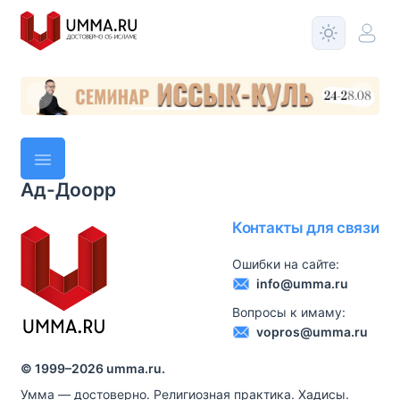
Ад-Доорр
Контакты для связи
Ошибки на сайте:
info@umma.ru
Вопросы к имаму:
vopros@umma.ru
© 1999–
2026
umma.ru.
Умма — достоверно. Религиозная практика. Хадисы.