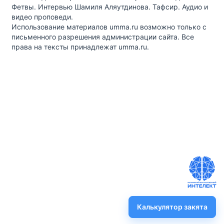
Фетвы. Интервью Шамиля Аляутдинова. Тафсир. Аудио и
видео проповеди.
Использование материалов umma.ru возможно только с
письменного разрешения администрации сайта. Все
права на тексты принадлежат umma.ru.
Калькулятор закята