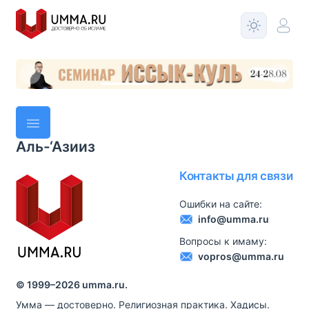
Аль-‘Азииз
Контакты для связи
Ошибки на сайте:
info@umma.ru
Вопросы к имаму:
vopros@umma.ru
© 1999–
2026
umma.ru.
Умма — достоверно. Религиозная практика. Хадисы.