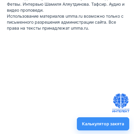
Фетвы. Интервью Шамиля Аляутдинова. Тафсир. Аудио и
видео проповеди.
Использование материалов umma.ru возможно только с
письменного разрешения администрации сайта. Все
права на тексты принадлежат umma.ru.
Калькулятор закята