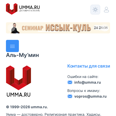
Аль-Му’мин
Контакты для связи
Ошибки на сайте:
info@umma.ru
Вопросы к имаму:
vopros@umma.ru
© 1999–
2026
umma.ru.
Умма — достоверно. Религиозная практика. Хадисы.