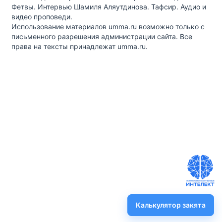
Фетвы. Интервью Шамиля Аляутдинова. Тафсир. Аудио и
видео проповеди.
Использование материалов umma.ru возможно только с
письменного разрешения администрации сайта. Все
права на тексты принадлежат umma.ru.
Калькулятор закята