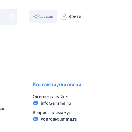
Светлая
Войти
Контакты для связи
Ошибки на сайте:
info@umma.ru
ия
Вопросы к имаму:
vopros@umma.ru