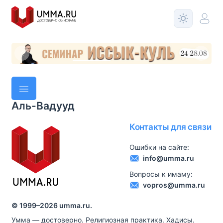
Аль-Вадууд
Контакты для связи
Ошибки на сайте:
info@umma.ru
Вопросы к имаму:
vopros@umma.ru
© 1999–
2026
umma.ru.
Умма — достоверно. Религиозная практика. Хадисы.