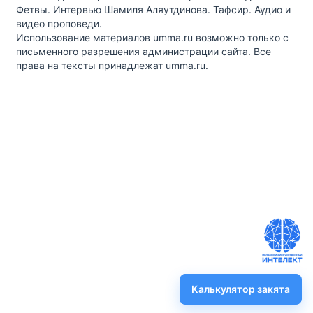
Фетвы. Интервью Шамиля Аляутдинова. Тафсир. Аудио и
видео проповеди.
Использование материалов umma.ru возможно только с
письменного разрешения администрации сайта. Все
права на тексты принадлежат umma.ru.
Калькулятор закята