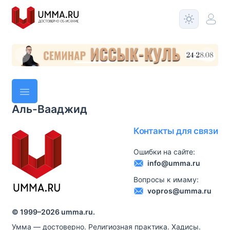
Аль-Вааджид
Контакты для связи
Ошибки на сайте:
info@umma.ru
Вопросы к имаму:
vopros@umma.ru
© 1999–
2026
umma.ru.
Умма — достоверно. Религиозная практика. Хадисы.