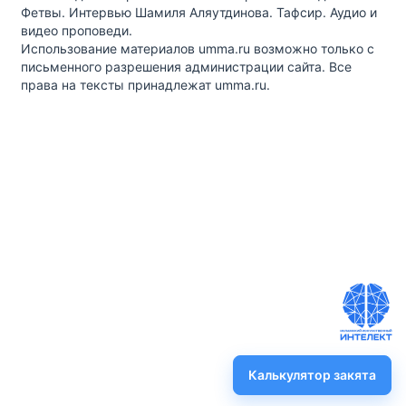
Фетвы. Интервью Шамиля Аляутдинова. Тафсир. Аудио и
видео проповеди.
Использование материалов umma.ru возможно только с
письменного разрешения администрации сайта. Все
права на тексты принадлежат umma.ru.
Калькулятор закята