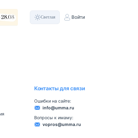
Светлая
Войти
Контакты для связи
Ошибки на сайте:
info@umma.ru
ия
Вопросы к имаму:
vopros@umma.ru