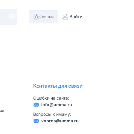
Светлая
Войти
Контакты для связи
Ошибки на сайте:
info@umma.ru
ия
Вопросы к имаму:
vopros@umma.ru