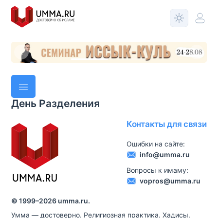
День Разделения
Контакты для связи
Ошибки на сайте:
info@umma.ru
Вопросы к имаму:
vopros@umma.ru
© 1999–
2026
umma.ru.
Умма — достоверно. Религиозная практика. Хадисы.