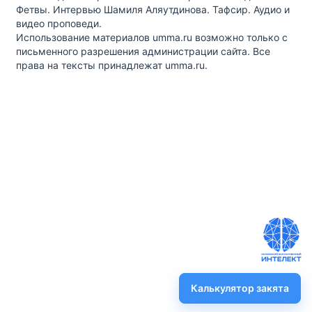
Фетвы. Интервью Шамиля Аляутдинова. Тафсир. Аудио и
видео проповеди.
Использование материалов umma.ru возможно только с
письменного разрешения администрации сайта. Все
права на тексты принадлежат umma.ru.
Калькулятор закята