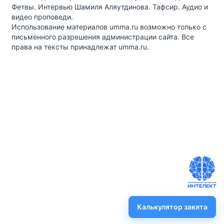
Фетвы. Интервью Шамиля Аляутдинова. Тафсир. Аудио и
видео проповеди.
Использование материалов umma.ru возможно только с
письменного разрешения администрации сайта. Все
права на тексты принадлежат umma.ru.
Калькулятор закята