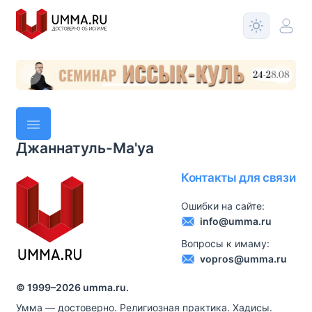
Джаннатуль-Ма'уа
Контакты для связи
Ошибки на сайте:
info@umma.ru
Вопросы к имаму:
vopros@umma.ru
© 1999–
2026
umma.ru.
Умма — достоверно. Религиозная практика. Хадисы.