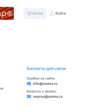
Светлая
Войти
Контакты для связи
Ошибки на сайте:
info@umma.ru
ия
Вопросы к имаму:
vopros@umma.ru