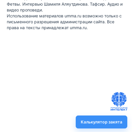
Фетвы. Интервью Шамиля Аляутдинова. Тафсир. Аудио и
видео проповеди.
Использование материалов umma.ru возможно только с
письменного разрешения администрации сайта. Все
права на тексты принадлежат umma.ru.
Калькулятор закята