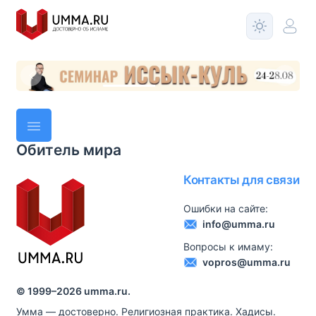
Обитель мира
Контакты для связи
Ошибки на сайте:
info@umma.ru
Вопросы к имаму:
vopros@umma.ru
© 1999–
2026
umma.ru.
Умма — достоверно. Религиозная практика. Хадисы.