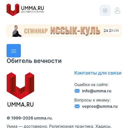
Обитель вечности
Контакты для связи
Ошибки на сайте:
info@umma.ru
Вопросы к имаму:
vopros@umma.ru
© 1999–
2026
umma.ru.
Умма — достоверно. Религиозная практика. Хадисы.