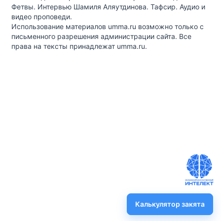
Фетвы. Интервью Шамиля Аляутдинова. Тафсир. Аудио и
видео проповеди.
Использование материалов umma.ru возможно только с
письменного разрешения администрации сайта. Все
права на тексты принадлежат umma.ru.
Калькулятор закята