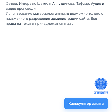
Фетвы. Интервью Шамиля Аляутдинова. Тафсир. Аудио и
видео проповеди.
Использование материалов umma.ru возможно только с
письменного разрешения администрации сайта. Все
права на тексты принадлежат umma.ru.
Калькулятор закята