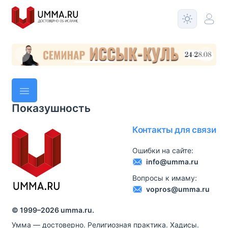
Показушность
Контакты для связи
Ошибки на сайте:
info@umma.ru
Вопросы к имаму:
vopros@umma.ru
© 1999–
2026
umma.ru.
Умма — достоверно. Религиозная практика. Хадисы.