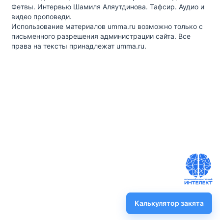
Фетвы. Интервью Шамиля Аляутдинова. Тафсир. Аудио и
видео проповеди.
Использование материалов umma.ru возможно только с
письменного разрешения администрации сайта. Все
права на тексты принадлежат umma.ru.
Калькулятор закята