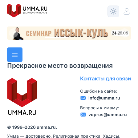
Прекрасное место возвращения
Контакты для связи
Ошибки на сайте:
info@umma.ru
Вопросы к имаму:
vopros@umma.ru
© 1999–
2026
umma.ru.
Умма — достоверно. Религиозная практика. Хадисы.