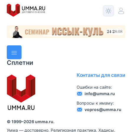
Сплетни
Контакты для связи
Ошибки на сайте:
info@umma.ru
Вопросы к имаму:
vopros@umma.ru
© 1999–
2026
umma.ru.
Умма — достоверно. Религиозная практика. Хадисы.