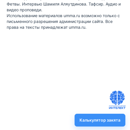
Фетвы. Интервью Шамиля Аляутдинова. Тафсир. Аудио и
видео проповеди.
Использование материалов umma.ru возможно только с
письменного разрешения администрации сайта. Все
права на тексты принадлежат umma.ru.
Калькулятор закята