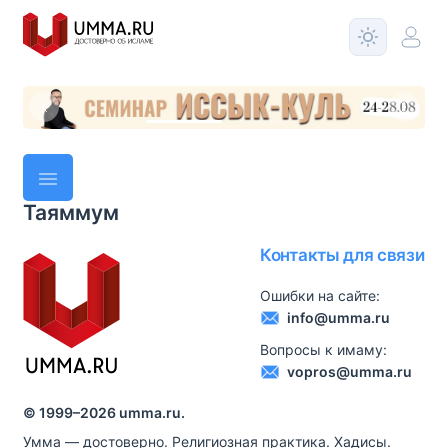
Таяммум
Контакты для связи
Ошибки на сайте:
info@umma.ru
Вопросы к имаму:
vopros@umma.ru
© 1999–
2026
umma.ru.
Умма — достоверно. Религиозная практика. Хадисы.