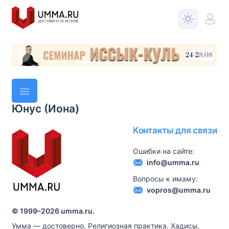
Юнус (Иона)
Контакты для связи
Ошибки на сайте:
info@umma.ru
Вопросы к имаму:
vopros@umma.ru
© 1999–
2026
umma.ru.
Умма — достоверно. Религиозная практика. Хадисы.