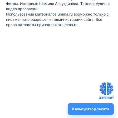
Фетвы. Интервью Шамиля Аляутдинова. Тафсир. Аудио и
видео проповеди.
Использование материалов umma.ru возможно только с
письменного разрешения администрации сайта. Все
права на тексты принадлежат umma.ru.
Калькулятор закята