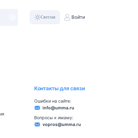
Светлая
Войти
Контакты для связи
Ошибки на сайте:
info@umma.ru
ия
Вопросы к имаму:
vopros@umma.ru