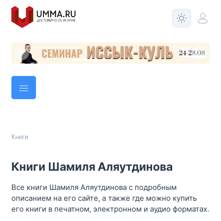
Книги
Книги Шамиля Аляутдинова
Все книги Шамиля Аляутдинова с подробным
описанием на его сайте, а также где можно купить
его книги в печатном, электронном и аудио форматах.