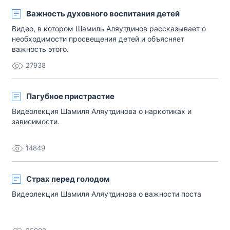
Важность духовного воспитания детей
Видео, в котором Шамиль Аляутдинов рассказывает о
необходимости просвещения детей и объясняет
важность этого.
27938
Пагубное пристрастие
Видеолекция Шамиля Аляутдинова о наркотиках и
зависимости.
14849
Страх перед голодом
Видеолекция Шамиля Аляутдинова о важности поста