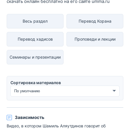
скачать онлайн бесплатно на его сайте umma.ru
Весь раздел
Перевод Корана
Перевод хадисов
Проповеди и лекции
Семинары и презентации
Сортировка материалов
Сортировка материалов
Зависимость
Видео, в котором Шамиль Аляутдинов говорит об