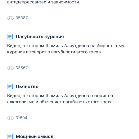
антидепрессантах и зависимости.
35387
Пагубность курения
Видео, в котором Шамиль Аляутдинов разбирает тему
курения и говорит о пагубности этого греха.
33667
Пьянство
Видео, в котором Шамиль Аляутдинов говорит об
алкоголизме и объясняет пагубность этого греха.
31604
Мощный смысл