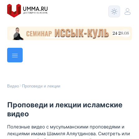
Видео
Проповеди и лекции
Проповеди и лекции исламские
видео
Полезные видео с мусульманскими проповедями и
лекциями имама Шамиля Аляутдинова. Смотреть или