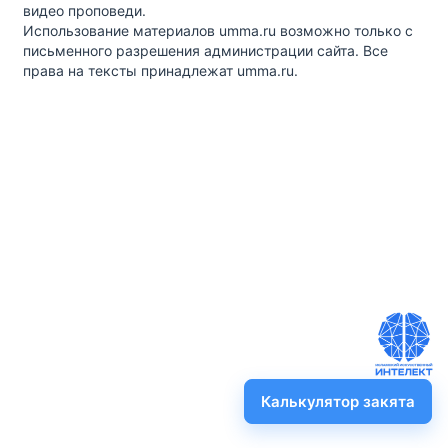
видео проповеди.
Использование материалов umma.ru возможно только с
письменного разрешения администрации сайта. Все
права на тексты принадлежат umma.ru.
Калькулятор закята