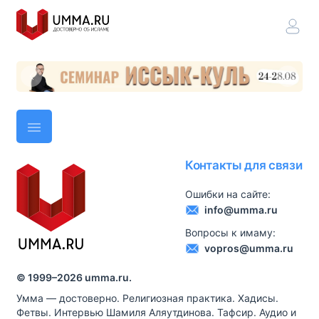
Контакты для связи
Ошибки на сайте:
info@umma.ru
Вопросы к имаму:
vopros@umma.ru
© 1999–
2026
umma.ru.
Умма — достоверно. Религиозная практика. Хадисы.
Фетвы. Интервью Шамиля Аляутдинова. Тафсир. Аудио и