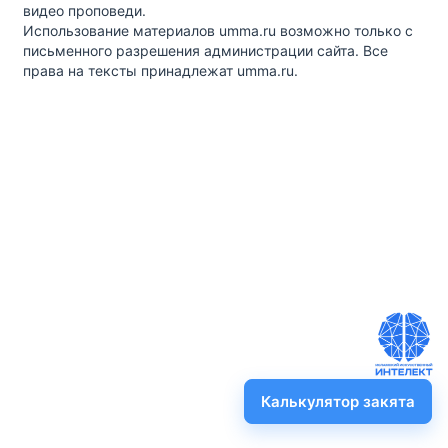
видео проповеди.
Использование материалов umma.ru возможно только с
письменного разрешения администрации сайта. Все
права на тексты принадлежат umma.ru.
Калькулятор закята