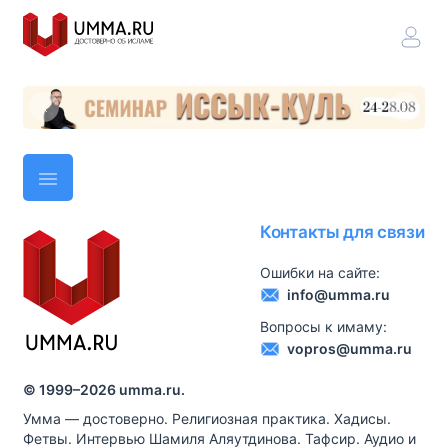
Контакты для связи
Ошибки на сайте:
info@umma.ru
Вопросы к имаму:
vopros@umma.ru
© 1999–
2026
umma.ru.
Умма — достоверно. Религиозная практика. Хадисы.
Фетвы. Интервью Шамиля Аляутдинова. Тафсир. Аудио и