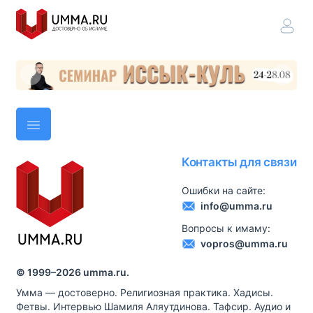
Контакты для связи
Ошибки на сайте:
info@umma.ru
Вопросы к имаму:
vopros@umma.ru
© 1999–
2026
umma.ru.
Умма — достоверно. Религиозная практика. Хадисы.
Фетвы. Интервью Шамиля Аляутдинова. Тафсир. Аудио и