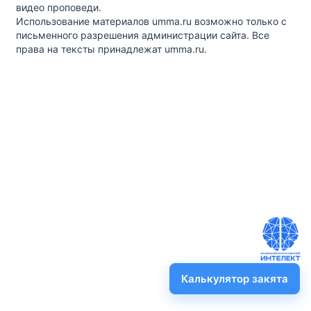
видео проповеди.
Использование материалов umma.ru возможно только с
письменного разрешения администрации сайта. Все
права на тексты принадлежат umma.ru.
Калькулятор закята