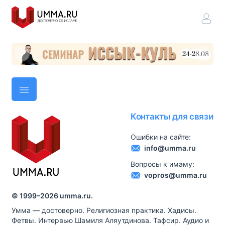
Контакты для связи
Ошибки на сайте:
info@umma.ru
Вопросы к имаму:
vopros@umma.ru
© 1999–
2026
umma.ru.
Умма — достоверно. Религиозная практика. Хадисы.
Фетвы. Интервью Шамиля Аляутдинова. Тафсир. Аудио и