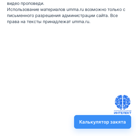
видео проповеди.
Использование материалов umma.ru возможно только с
письменного разрешения администрации сайта. Все
права на тексты принадлежат umma.ru.
Калькулятор закята