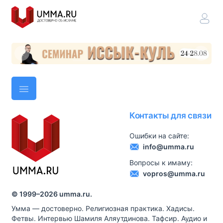
Контакты для связи
Ошибки на сайте:
info@umma.ru
Вопросы к имаму:
vopros@umma.ru
© 1999–
2026
umma.ru.
Умма — достоверно. Религиозная практика. Хадисы.
Фетвы. Интервью Шамиля Аляутдинова. Тафсир. Аудио и