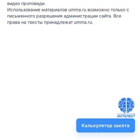
видео проповеди.
Использование материалов umma.ru возможно только с
письменного разрешения администрации сайта. Все
права на тексты принадлежат umma.ru.
Калькулятор закята