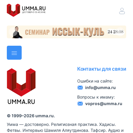
Контакты для связи
Ошибки на сайте:
info@umma.ru
Вопросы к имаму:
vopros@umma.ru
© 1999–
2026
umma.ru.
Умма — достоверно. Религиозная практика. Хадисы.
Фетвы. Интервью Шамиля Аляутдинова. Тафсир. Аудио и