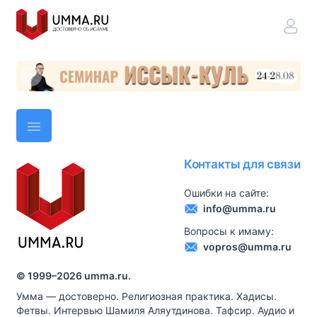
Контакты для связи
Ошибки на сайте:
info@umma.ru
Вопросы к имаму:
vopros@umma.ru
© 1999–
2026
umma.ru.
Умма — достоверно. Религиозная практика. Хадисы.
Фетвы. Интервью Шамиля Аляутдинова. Тафсир. Аудио и