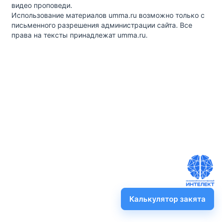
видео проповеди.
Использование материалов umma.ru возможно только с
письменного разрешения администрации сайта. Все
права на тексты принадлежат umma.ru.
Калькулятор закята