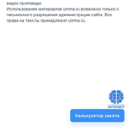
видео проповеди.
Использование материалов umma.ru возможно только с
письменного разрешения администрации сайта. Все
права на тексты принадлежат umma.ru.
Калькулятор закята