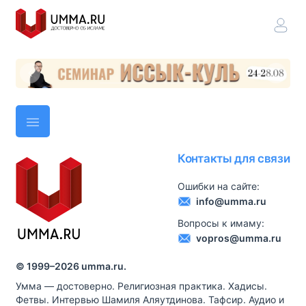
Контакты для связи
Ошибки на сайте:
info@umma.ru
Вопросы к имаму:
vopros@umma.ru
© 1999–
2026
umma.ru.
Умма — достоверно. Религиозная практика. Хадисы.
Фетвы. Интервью Шамиля Аляутдинова. Тафсир. Аудио и