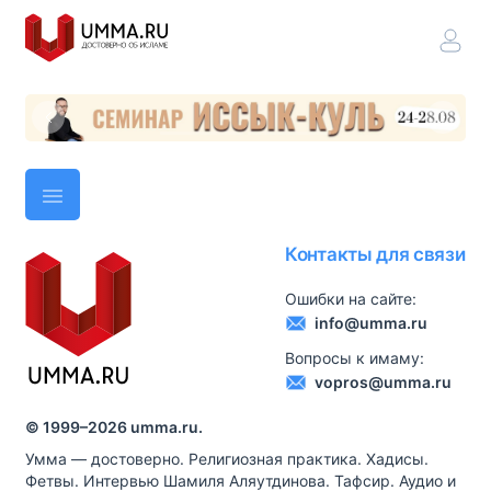
Контакты для связи
Ошибки на сайте:
info@umma.ru
Вопросы к имаму:
vopros@umma.ru
© 1999–
2026
umma.ru.
Умма — достоверно. Религиозная практика. Хадисы.
Фетвы. Интервью Шамиля Аляутдинова. Тафсир. Аудио и