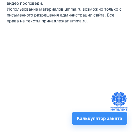
видео проповеди.
Использование материалов umma.ru возможно только с
письменного разрешения администрации сайта. Все
права на тексты принадлежат umma.ru.
Калькулятор закята