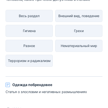
Весь раздел
Внешний вид, поведение
Гигиена
Грехи
Разное
Нематериальный мир
Терроризм и радикализм
Одежда побрендовее
Статья о злословии и негативных размышлениях