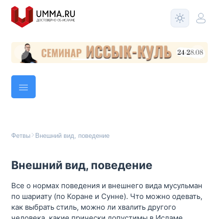
Фетвы
Внешний вид, поведение
Внешний вид, поведение
Все о нормах поведения и внешнего вида мусульман
по шариату (по Коране и Сунне). Что можно одевать,
как выбрать стиль, можно ли хвалить другого
человека, какие прически допустимы в Исламе