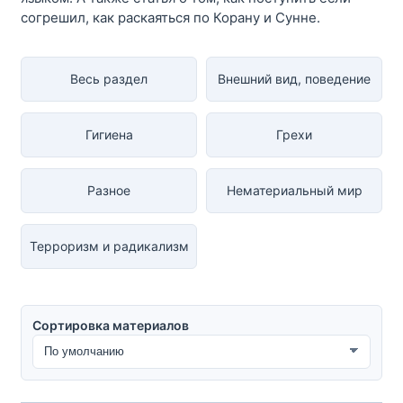
согрешил, как раскаяться по Корану и Сунне.
Весь раздел
Внешний вид, поведение
Гигиена
Грехи
Разное
Нематериальный мир
Терроризм и радикализм
Сортировка материалов
Сортировка материалов