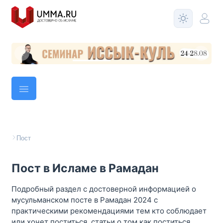
Пост
Пост в Исламе в Рамадан
Подробный раздел с достоверной информацией о
мусульманском посте в Рамадан 2024 с
практическими рекомендациями тем кто соблюдает
или хочет поститься, статьи о том как поститься