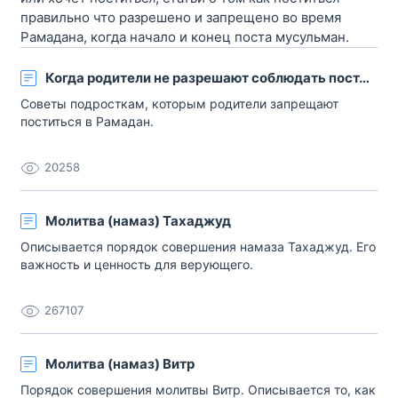
правильно что разрешено и запрещено во время
Рамадана, когда начало и конец поста мусульман.
Когда родители не разрешают соблюдать пост…
Советы подросткам, которым родители запрещают
поститься в Рамадан.
20258
Молитва (намаз) Тахаджуд
Описывается порядок совершения намаза Тахаджуд. Его
важность и ценность для верующего.
267107
Молитва (намаз) Витр
Порядок совершения молитвы Витр. Описывается то, как