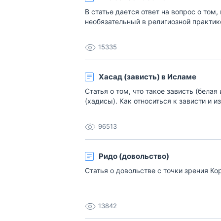
В статье дается ответ на вопрос о том
необязательный в религиозной практик
15335
Хасад (зависть) в Исламе
Статья о том, что такое зависть (белая
(хадисы). Как относиться к зависти и из
96513
Ридо (довольство)
Статья о довольстве с точки зрения Ко
13842