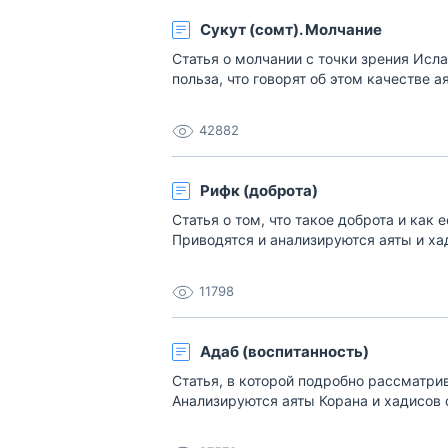
Сукут (сомт). Молчание
Статья о молчании с точки зрения Исла
польза, что говорят об этом качестве а
42882
Рифк (доброта)
Статья о том, что такое доброта и как 
Приводятся и анализируются аяты и ха
11798
Адаб (воспитанность)
Статья, в которой подробно рассматри
Анализируются аяты Корана и хадисов 