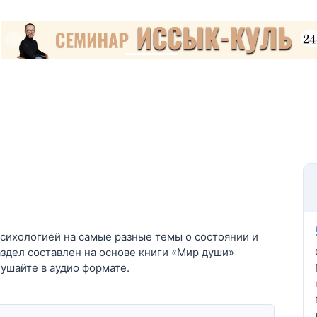
психологией на самые разные темы о состоянии и
здел составлен на основе книги «Мир души»
ушайте в аудио формате.