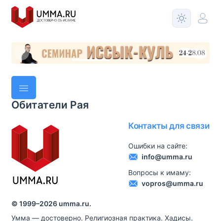
Обитатели Рая
Контакты для связи
Ошибки на сайте:
info@umma.ru
Вопросы к имаму:
vopros@umma.ru
© 1999–
2026
umma.ru.
Умма — достоверно. Религиозная практика. Хадисы.