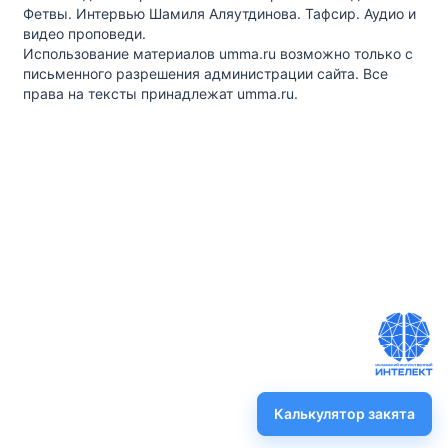
Фетвы. Интервью Шамиля Аляутдинова. Тафсир. Аудио и
видео проповеди.
Использование материалов umma.ru возможно только с
письменного разрешения администрации сайта. Все
права на тексты принадлежат umma.ru.
Калькулятор закята