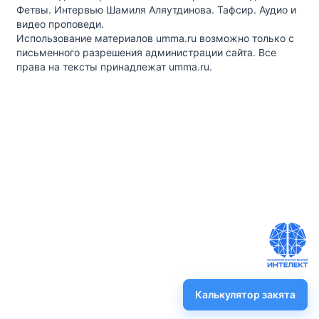
Фетвы. Интервью Шамиля Аляутдинова. Тафсир. Аудио и
видео проповеди.
Использование материалов umma.ru возможно только с
письменного разрешения администрации сайта. Все
права на тексты принадлежат umma.ru.
Калькулятор закята