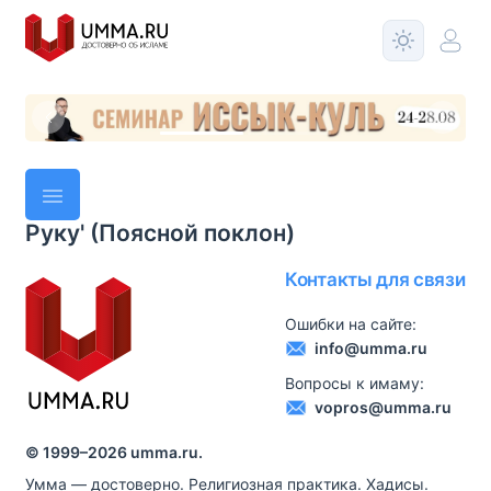
Руку' (Поясной поклон)
Контакты для связи
Ошибки на сайте:
info@umma.ru
Вопросы к имаму:
vopros@umma.ru
© 1999–
2026
umma.ru.
Умма — достоверно. Религиозная практика. Хадисы.