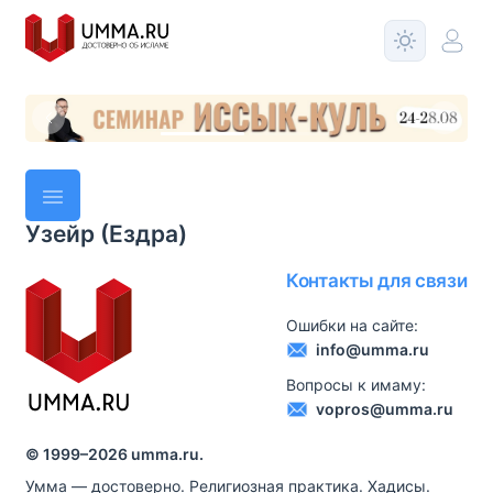
Узейр (Ездра)
Контакты для связи
Ошибки на сайте:
info@umma.ru
Вопросы к имаму:
vopros@umma.ru
© 1999–
2026
umma.ru.
Умма — достоверно. Религиозная практика. Хадисы.