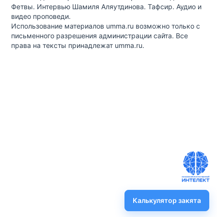
Фетвы. Интервью Шамиля Аляутдинова. Тафсир. Аудио и
видео проповеди.
Использование материалов umma.ru возможно только с
письменного разрешения администрации сайта. Все
права на тексты принадлежат umma.ru.
Калькулятор закята