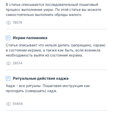
В статье описывается последовательный пошаговый
процесс выполнения умры. По этой статье вы можете
самостоятельно выполнить обряды малого
паломничества.
78079
Ихрам паломника
Статья описывает что нельзя делать (запрещено, харам)
в состоянии ихрама, а также как быть, если возникла
необходимость выйти из состояния ихрама.
28514
Ритуальные действия хаджа
Хадж - все ритуалы. Пошаговая инструкция как
проходить (совершать) хадж.
55659