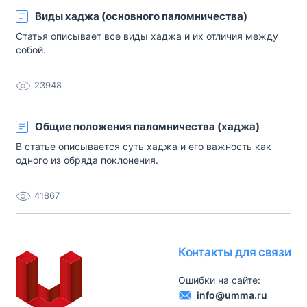
Виды хаджа (основного паломничества)
Статья описывает все виды хаджа и их отличия между
собой.
23948
Общие положения паломничества (хаджа)
В статье описывается суть хаджа и его важность как
одного из обряда поклонения.
41867
Контакты для связи
Ошибки на сайте:
info@umma.ru