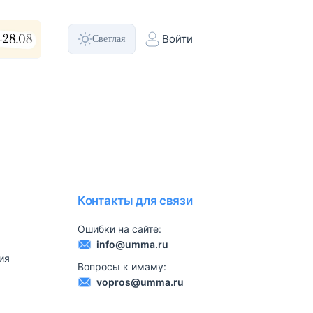
Светлая
Войти
Контакты для связи
Ошибки на сайте:
info@umma.ru
ия
Вопросы к имаму:
vopros@umma.ru