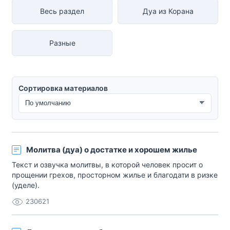
Весь раздел
Дуа из Корана
Разные
Сортировка материалов
Сортировка материалов
Молитва (дуа) о достатке и хорошем жилье
Текст и озвучка молитвы, в которой человек просит о
прощении грехов, просторном жилье и благодати в ризке
(уделе).
230621