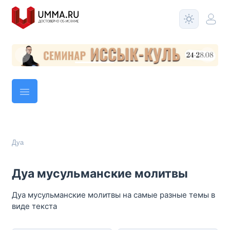
Дуа
Дуа мусульманские молитвы
Дуа мусульманские молитвы на самые разные темы в
виде текста