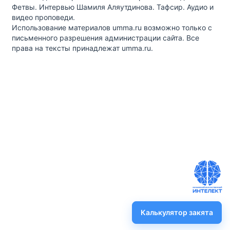
Фетвы. Интервью Шамиля Аляутдинова. Тафсир. Аудио и
видео проповеди.
Использование материалов umma.ru возможно только с
письменного разрешения администрации сайта. Все
права на тексты принадлежат umma.ru.
Калькулятор закята