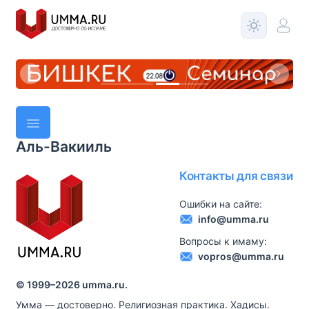
Аль-Вакииль
Контакты для связи
Ошибки на сайте:
info@umma.ru
Вопросы к имаму:
vopros@umma.ru
© 1999–
2026
umma.ru.
Умма — достоверно. Религиозная практика. Хадисы.