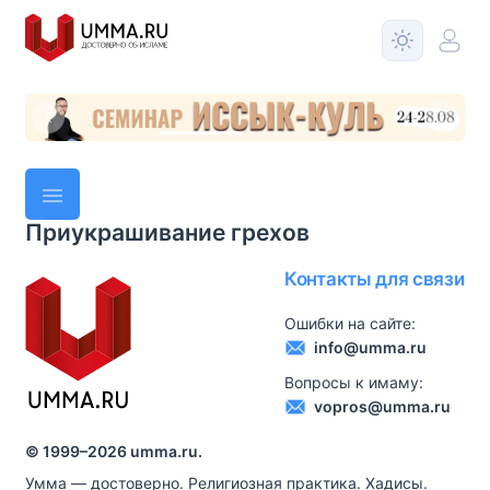
Приукрашивание грехов
Контакты для связи
Ошибки на сайте:
info@umma.ru
Вопросы к имаму:
vopros@umma.ru
© 1999–
2026
umma.ru.
Умма — достоверно. Религиозная практика. Хадисы.