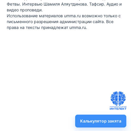
Фетвы. Интервью Шамиля Аляутдинова. Тафсир. Аудио и
видео проповеди.
Использование материалов umma.ru возможно только с
письменного разрешения администрации сайта. Все
права на тексты принадлежат umma.ru.
Калькулятор закята