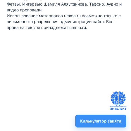
Фетвы. Интервью Шамиля Аляутдинова. Тафсир. Аудио и
видео проповеди.
Использование материалов umma.ru возможно только с
письменного разрешения администрации сайта. Все
права на тексты принадлежат umma.ru.
Калькулятор закята