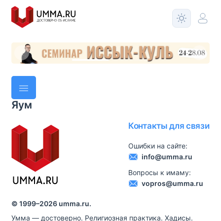
Яум
Контакты для связи
Ошибки на сайте:
info@umma.ru
Вопросы к имаму:
vopros@umma.ru
© 1999–
2026
umma.ru.
Умма — достоверно. Религиозная практика. Хадисы.