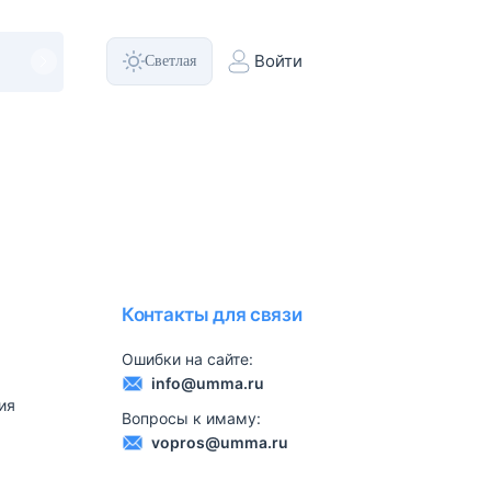
Светлая
Войти
Контакты для связи
Ошибки на сайте:
info@umma.ru
ия
Вопросы к имаму:
vopros@umma.ru